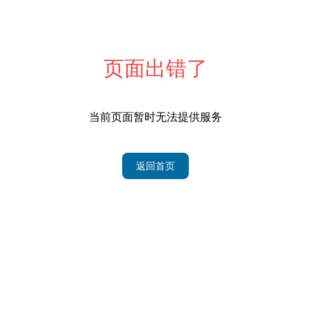
页面出错了
当前页面暂时无法提供服务
返回首页